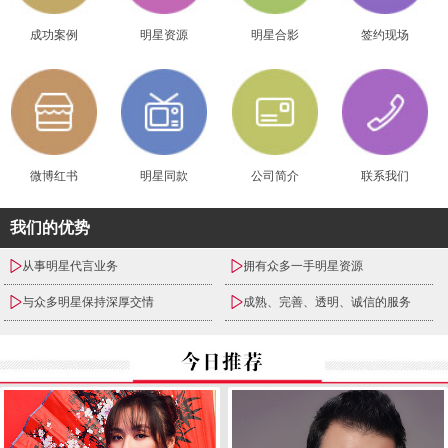
成功案例
明星资源
明星合影
签约现场
微博红书
明星同款
公司简介
联系我们
我们的优势
从事明星代言业务
拥有众多一手明星资源
与众多明星保持深厚交情
成熟、完善、透明、诚信的服务