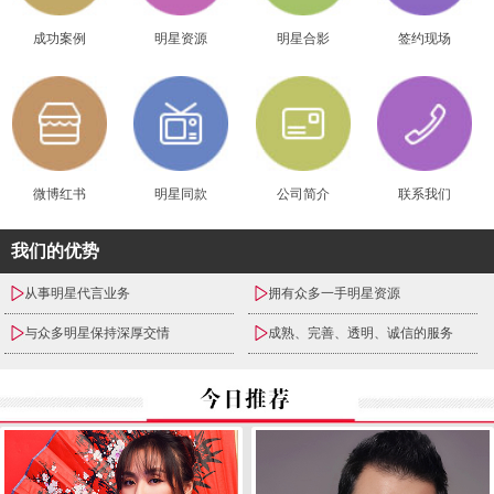
成功案例
明星资源
明星合影
签约现场
微博红书
明星同款
公司简介
联系我们
我们的优势
从事明星代言业务
拥有众多一手明星资源
与众多明星保持深厚交情
成熟、完善、透明、诚信的服务