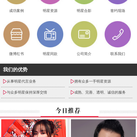
成功案例
明星资源
明星合影
签约现场
微博红书
明星同款
公司简介
联系我们
我们的优势
从事明星代言业务
拥有众多一手明星资源
与众多明星保持深厚交情
成熟、完善、透明、诚信的服务