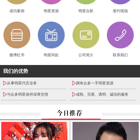
成功案例
明星资源
明星合影
签约现场
微博红书
明星同款
公司简介
联系我们
我们的优势
从事明星代言业务
拥有众多一手明星资源
与众多明星保持深厚交情
成熟、完善、透明、诚信的服务